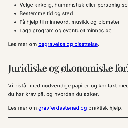
Velge kirkelig, humanistisk eller personlig s
Bestemme tid og sted
Få hjelp til minneord, musikk og blomster
Lage program og eventuell minneside
Les mer om
begravelse og bisettelse
.
Juridiske og økonomiske fo
Vi bistår med nødvendige papirer og kontakt med 
du har krav på, og hvordan du søker.
Les mer om
gravferdsstønad
og
praktisk hjelp.