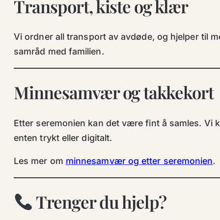
Transport, kiste og klær
Vi ordner all transport av avdøde, og hjelper til 
samråd med familien.
Minnesamvær og takkekort
Etter seremonien kan det være fint å samles. Vi k
enten trykt eller digitalt.
Les mer om
minnesamvær og etter seremonien
.
Trenger du hjelp?